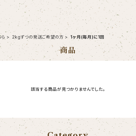
ちら
2kgずつの発送ご希望の方
1ヶ月(毎月)に1回
商品
該当する商品が見つかりませんでした。
Category