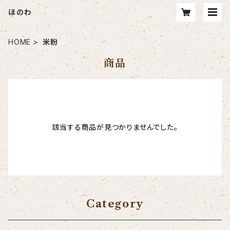
ほのわ
HOME
米粉
商品
該当する商品が見つかりませんでした。
Category